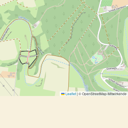
Leaflet
|
© OpenStreetMap-Mitwirkende